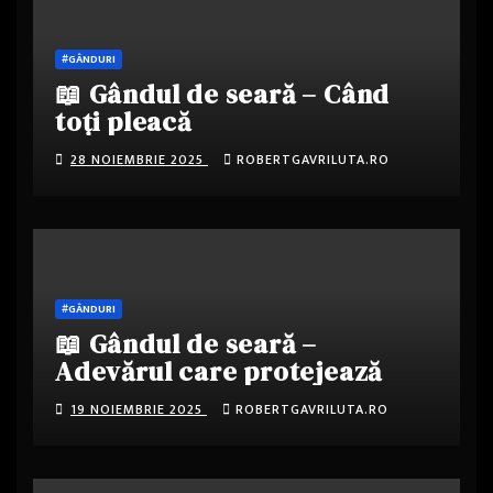
#GÂNDURI
📖 Gândul de seară – Când
toți pleacă
28 NOIEMBRIE 2025
ROBERTGAVRILUTA.RO
#GÂNDURI
📖 Gândul de seară –
Adevărul care protejează
19 NOIEMBRIE 2025
ROBERTGAVRILUTA.RO