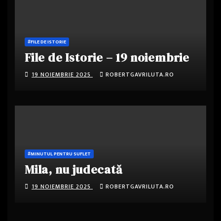
#FILE DE ISTORIE
File de Istorie – 19 noiembrie
19 NOIEMBRIE 2025
ROBERTGAVRILUTA.RO
#MINUTUL PENTRU SUFLET
Mila, nu judecată
19 NOIEMBRIE 2025
ROBERTGAVRILUTA.RO