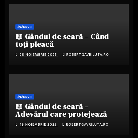
#GÂNDURI
📖 Gândul de seară – Când
toți pleacă
28 NOIEMBRIE 2025
ROBERTGAVRILUTA.RO
#GÂNDURI
📖 Gândul de seară –
Adevărul care protejează
19 NOIEMBRIE 2025
ROBERTGAVRILUTA.RO