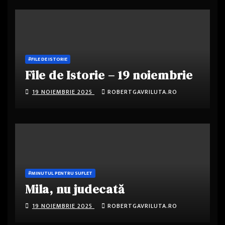
#FILE DE ISTORIE
File de Istorie – 19 noiembrie
19 NOIEMBRIE 2025
ROBERTGAVRILUTA.RO
#MINUTUL PENTRU SUFLET
Mila, nu judecată
19 NOIEMBRIE 2025
ROBERTGAVRILUTA.RO