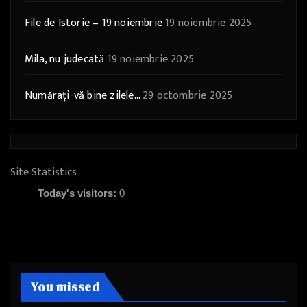
File de Istorie – 19 noiembrie
19 noiembrie 2025
Mila, nu judecată
19 noiembrie 2025
Numărați-vă bine zilele…
29 octombrie 2025
Site Statistics
Today's visitors:
0
You missed