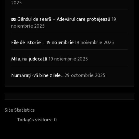
2025
📖 Gândul de seară – Adevărul care protejează
19
noiembrie 2025
File de Istorie – 19 noiembrie
19 noiembrie 2025
Mila, nu judecată
19 noiembrie 2025
Numărați-vă bine zilele…
29 octombrie 2025
Site Statistics
Today's visitors:
0