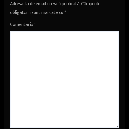
Adresa ta de email nu va fi publicată.
Câmpurile
obligatorii sunt marcate cu
*
Comentariu
*