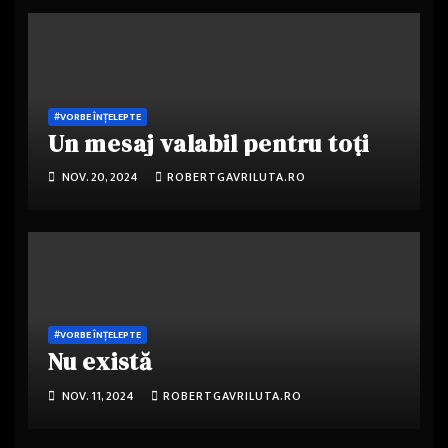
#VORBE ÎNȚELEPTE
Un mesaj valabil pentru toți
NOV. 20, 2024
ROBERTGAVRILUTA.RO
#VORBE ÎNȚELEPTE
Nu există
NOV. 11, 2024
ROBERTGAVRILUTA.RO