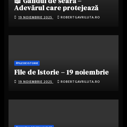
📖 Gândul de seară –
Adevărul care protejează
19 NOIEMBRIE 2025
ROBERTGAVRILUTA.RO
#FILE DE ISTORIE
File de Istorie – 19 noiembrie
19 NOIEMBRIE 2025
ROBERTGAVRILUTA.RO