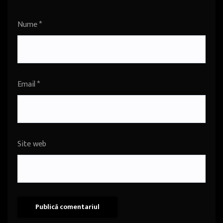
Nume
*
Email
*
Site web