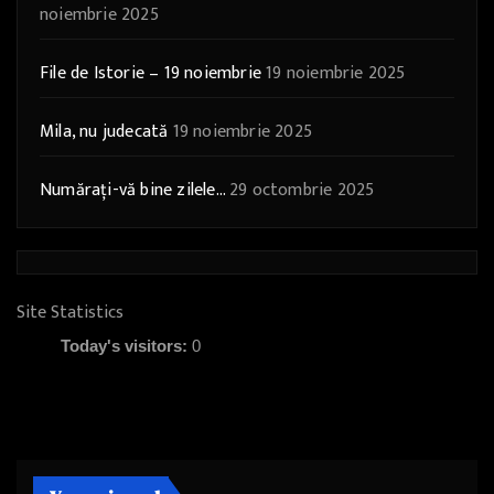
noiembrie 2025
File de Istorie – 19 noiembrie
19 noiembrie 2025
Mila, nu judecată
19 noiembrie 2025
Numărați-vă bine zilele…
29 octombrie 2025
Site Statistics
Today's visitors:
0