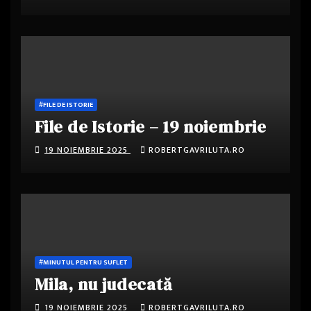
#FILE DE ISTORIE
File de Istorie – 19 noiembrie
19 NOIEMBRIE 2025
ROBERTGAVRILUTA.RO
#MINUTUL PENTRU SUFLET
Mila, nu judecată
19 NOIEMBRIE 2025
ROBERTGAVRILUTA.RO