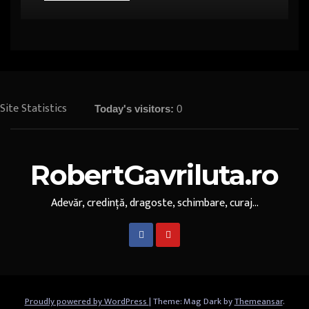
Site Statistics
Today's visitors:
0
RobertGavriluta.ro
Adevăr, credință, dragoste, schimbare, curaj...
Proudly powered by WordPress
|
Theme: Mag Dark by
Themeansar
.