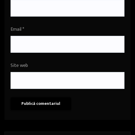
Email
*
Site web