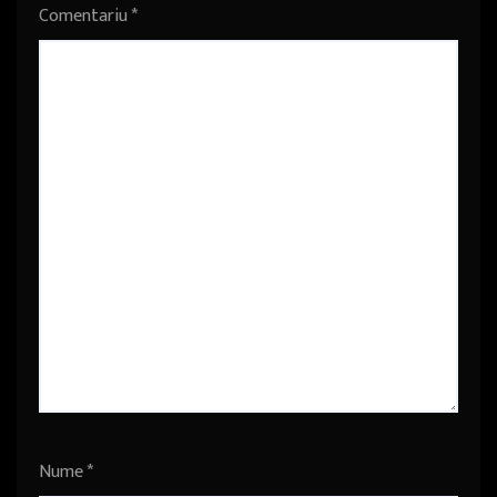
Comentariu
*
Nume
*