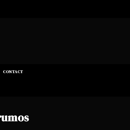
CONTACT
rumos