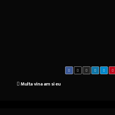
Multa vina am si eu