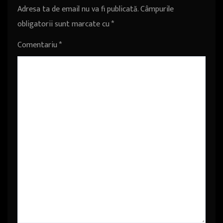
Adresa ta de email nu va fi publicată.
Câmpurile
obligatorii sunt marcate cu
*
Comentariu
*