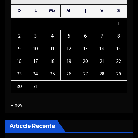
D
L
Ma
Mi
J
V
S
1
2
3
4
5
6
7
8
9
10
11
12
13
14
15
16
17
18
19
20
21
22
23
24
25
26
27
28
29
30
31
« nov.
Articole Recente