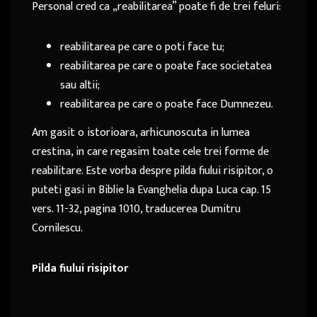
Personal cred ca „reabilitarea” poate fi de trei feluri:
reabilitarea pe care o poti face tu;
reabilitarea pe care o poate face societatea
sau altii;
reabilitarea pe care o poate face Dumnezeu.
Am gasit o istorioara, arhicunoscuta in lumea
crestina, in care regasim toate cele trei forme de
reabilitare. Este vorba despre pilda fiului risipitor, o
puteti gasi in Biblie la Evanghelia dupa Luca cap. 15
vers. 11-32, pagina 1010, traducerea Dumitru
Cornilescu.
Pilda fiului risipitor