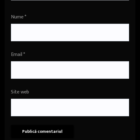
Nume
*
Email
*
Site web